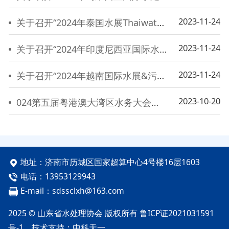
2023-11-24
关于召开“2024年泰国水展Thaiwater 2024”的通知
2023-11-24
关于召开“2024年印度尼西亚国际水处理展览会INDOWATER2024”的通知
2023-11-24
关于召开“2024年越南国际水展&污水处理展Vietwater2024”的通知
2023-10-20
024第五届粤港澳大湾区水务大会暨展览会
地址：济南市历城区国家超算中心4号楼16层1603
电话：13953129943
E-mail：sdssclxh@163.com
2025 © 山东省水处理协会 版权所有
鲁ICP证2021031591
号-1
技术支持：
中科天一