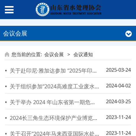
会议会展
您当前的位置:
会议会展
>
会议通知
2025-03-24
关于赴印尼·雅加达参加 “2025年印尼国际水处理工业展” 随团参展邀请函
2024-04-02
关于组织参加“2024高难度工业废水处理技术升级与资源化零排放探索大会”的通知
2024-03-25
关于举办 2024 年山东省第一期危化品药剂管理和水质处理人员培训班的通知
2023-11-24
2024长三角生态环境保护产业博览会暨江苏生态环境与水资源展览会
2023-11-24
关于召开“2024年马来西亚国际水处理设备展览会ASIAWATER 2024”的通知