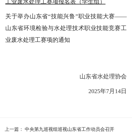
工业废水处理工赛项报名表（学生组）
关于举办山东省“技能兴鲁”职业技能大赛——
山东省环境检验与水处理技术职业技能竞赛工
业废水处理工赛项的通知
山东省水处理协会
2025年7月14日
上一篇：
中央第九巡视组巡视山东省工作动员会召开