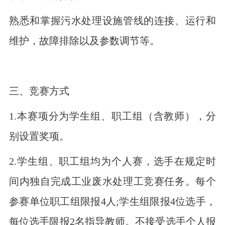
熟悉和掌握污水处理设施管线的连接、运行和
维护，故障排除以及参数调节等。
三、竞赛方式
1.本赛项分为学生组、职工组（含教师），分
别设置奖项。
2.学生组、职工组均为个人赛，选手在规定时
间内独自完成工业废水处理工竞赛任务。每个
参赛单位职工组限报4人;学生组限报4位选手，
每位选手限报2名指导教师。不接受选手个人报