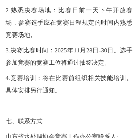
2.熟悉决赛场地：比赛日前一天下午开放赛
场，参赛选手应在竞赛日程规定的时间内熟悉
竞赛场地。
3.决赛比赛时间：2025年11月28日-30日。选手
参加竞赛的竞赛工位将通过抽签决定。
4.竞赛培训：将在比赛前组织相关技能培训。
具体安排另行通知。
七、联系方式
山东省水处理协会竞赛工作办公室联系人: