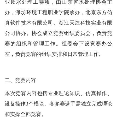
业废水处理工赛项，由山东省水处理协会主
办，潍坊环境工程职业学院承办，北京东方仿
真软件技术有限公司、浙江天煌科技实业有限
公司协办。协会成立竞赛组织委员会，负责竞
赛的组织和管理工作。组委会下设竞赛办公
室，负责竞赛的组织安排和日常管理工作。
二、竞赛内容
本次竞赛内容包括专业理论知识、仿真操作、
设备操作3个模块。各参赛选手需独立完成理论
和实操全部竞赛。