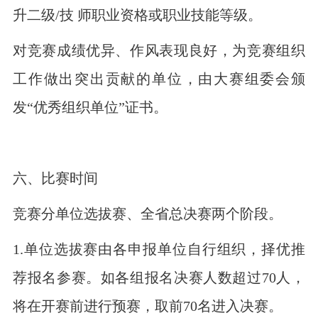
升二级/技 师职业资格或职业技能等级。
对竞赛成绩优异、作风表现良好，为竞赛组织
工作做出突出贡献的单位，由大赛组委会颁
发“优秀组织单位”证书。
六、比赛时间
竞赛分单位选拔赛、全省总决赛两个阶段。
1.单位选拔赛由各申报单位自行组织，择优推
荐报名参赛。如各组报名决赛人数超过70人，
将在开赛前进行预赛，取前70名进入决赛。