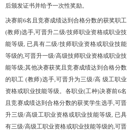
后颁发证书并给予一次性奖励。
决赛前6名且竞赛成绩达到合格分数的获奖职工
(教师)选手,可晋升二级/技师职业资格或职业技
能等级, 已具有二级/技师职业资格或职业技能
等级的,可晋升一级/高级技师职业资格或职业技
能等级;其他决赛获奖且竞赛成绩达到合格分数
的职工 (教师)选手,可晋升为三级/高 级工职业
资格或职业技能等级。各职业(工种)决赛前6名
且竞赛成绩达到合格分数的获奖学生选手,可晋
升三级/高级工职业资格或职业技能等级, 已具
有三级/高级工职业资格或职业技能等级的,可晋