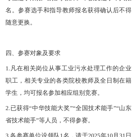
名。参赛选手和指导教师报名获得确认后不得
随意更换。
四、参赛对象及要求
1.凡在相关岗位从事工业污水处理工作的企业
职工，相关专业的各类院校教师及全日制在籍
学生，均可报名参加相应组别竞赛。
2.已获得“中华技能大奖”“全国技术能手”“山东
省技术能手”等人员，不得参赛。
3.各参赛单位设领队1名，请于2025年10月31日