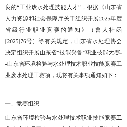
良的“工业废水处理技能人才”，根据《山东省
人力资源和社会保障厅关于组织开展2025年度
省级行业职业竞赛的通知》（鲁人社函
[2025]76号）等有关规定，山东省水处理协会
决定组织开展山东省“技能兴鲁”职业技能大赛-
-山东省环境检验与水处理技术职业技能竞赛工
业废水处理工赛项，现将有关事项通知如下：
一、竞赛组织
山东省环境检验与水处理技术职业技能竞赛工