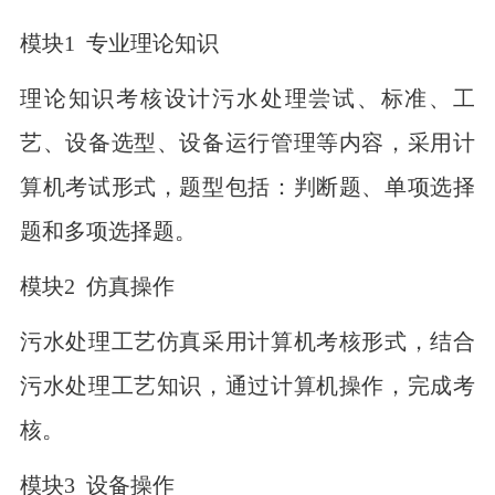
模块1 专业理论知识
理论知识考核设计污水处理尝试、标准、工
艺、设备选型、设备运行管理等内容，采用计
算机考试形式，题型包括：判断题、单项选择
题和多项选择题。
模块2 仿真操作
污水处理工艺仿真采用计算机考核形式，结合
污水处理工艺知识，通过计算机操作，完成考
核。
模块3 设备操作