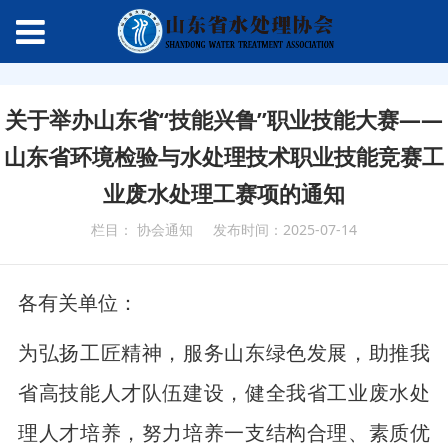
关于举办山东省“技能兴鲁”职业技能大赛——
山东省环境检验与水处理技术职业技能竞赛工
业废水处理工赛项的通知
栏目： 协会通知
发布时间：2025-07-14
各有关单位：
为弘扬工匠精神，服务山东绿色发展，助推我
省高技能人才队伍建设，健全我省工业废水处
理人才培养，努力培养一支结构合理、素质优