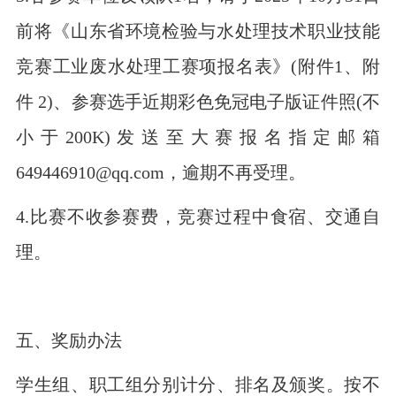
前将《山东省环境检验与水处理技术职业技能
竞赛工业废水处理工赛项报名表》(附件1、附
件 2)、参赛选手近期彩色免冠电子版证件照(不
小于200K)发送至大赛报名指定邮箱
649446910@qq.com，逾期不再受理。
4.比赛不收参赛费，竞赛过程中食宿、交通自
理。
五、奖励办法
学生组、职工组分别计分、排名及颁奖。按不