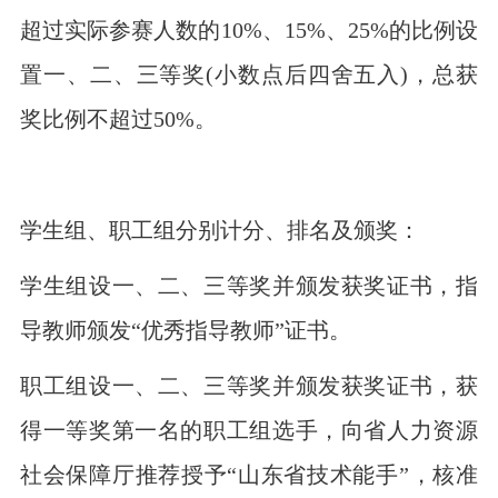
超过实际参赛人数的10%、15%、25%的比例设
置一、二、三等奖(小数点后四舍五入)，总获
奖比例不超过50%。
学生组、职工组分别计分、排名及颁奖：
学生组设一、二、三等奖并颁发获奖证书，指
导教师颁发“优秀指导教师”证书。
职工组设一、二、三等奖并颁发获奖证书，获
得一等奖第一名的职工组选手，向省人力资源
社会保障厅推荐授予“山东省技术能手”，核准