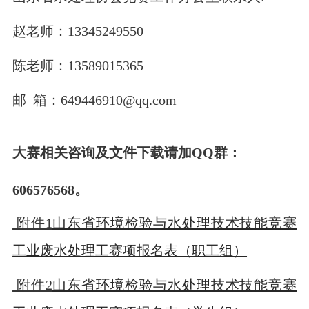
赵老师：13345249550
陈老师：13589015365
邮 箱：649446910@qq.com
大赛相关咨询及文件下载请加QQ群：
606576568。
附件1
山东省环境检验与水处理技术技能竞赛
工业废水处理工赛项报名表（职工组）
附件2
山东省环境检验与水处理技术技能竞赛